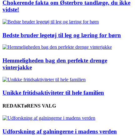
Chokerende fakta om Østerbro tandlæge, du ikke
vidste!
Bedste bruder legetøj til leg og læring for børn
Hemmeligheden bag den perfekte drenge
vinterjakke
Unikke fritidsaktiviteter til hele familien
REDAKTøRENS VALG
Udforskning af galningerne i madens verden