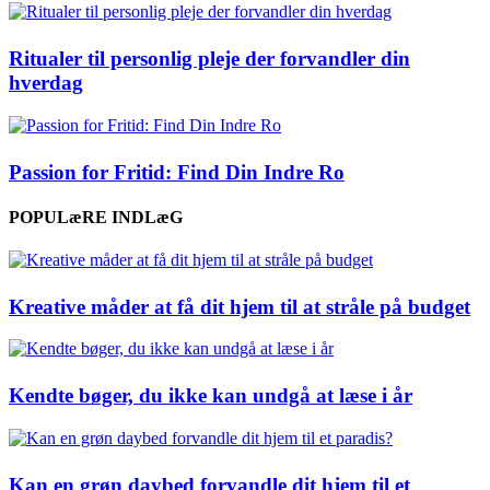
Ritualer til personlig pleje der forvandler din
hverdag
Passion for Fritid: Find Din Indre Ro
POPULæRE INDLæG
Kreative måder at få dit hjem til at stråle på budget
Kendte bøger, du ikke kan undgå at læse i år
Kan en grøn daybed forvandle dit hjem til et