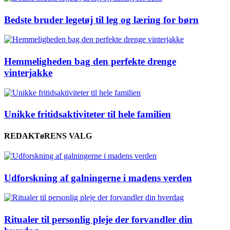
Bedste bruder legetøj til leg og læring for børn
Hemmeligheden bag den perfekte drenge
vinterjakke
Unikke fritidsaktiviteter til hele familien
REDAKTøRENS VALG
Udforskning af galningerne i madens verden
Ritualer til personlig pleje der forvandler din