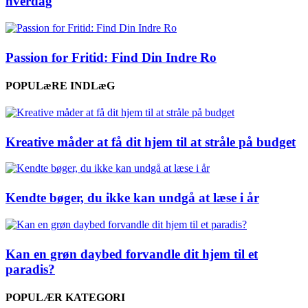
hverdag
Passion for Fritid: Find Din Indre Ro
POPULæRE INDLæG
Kreative måder at få dit hjem til at stråle på budget
Kendte bøger, du ikke kan undgå at læse i år
Kan en grøn daybed forvandle dit hjem til et
paradis?
POPULÆR KATEGORI